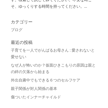
そ、ゆっくりする時間を持ってください。...
カテゴリー
ブログ
最近の投稿
子育てを一人でがんばるお母さん : 愛されないと
愛せない
なぜ人が怖いのか？仮面ひきこもりの原因は親と
の絆の欠落から始まる
外出自粛中でもできる６つのセルフケア
親子関係が対人関係の基本
傷ついたインナーチャイルド